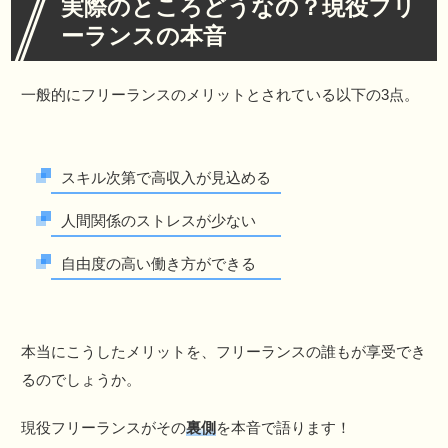
実際のところどうなの？現役フリ
ーランスの本音
一般的にフリーランスのメリットとされている以下の3点。
スキル次第で高収入が見込める
人間関係のストレスが少ない
自由度の高い働き方ができる
本当にこうしたメリットを、フリーランスの誰もが享受でき
るのでしょうか。
現役フリーランスがその
裏側
を本音で語ります！