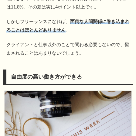
は11.8%。その差は実に4ポイント以上です。
しかしフリーランスになれば、
面倒な人間関係に巻き込まれ
ることはほとんどありません
。
クライアントと仕事以外のことで関わる必要もないので、悩
まされることはあまりないでしょう。
自由度の高い働き方ができる