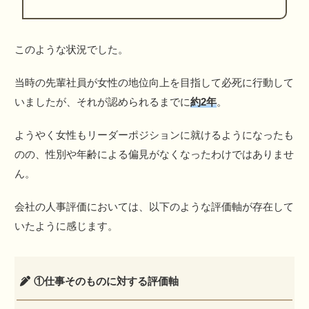
このような状況でした。
当時の先輩社員が女性の地位向上を目指して必死に行動して
いましたが、それが認められるまでに
約2年
。
ようやく女性もリーダーポジションに就けるようになったも
のの、性別や年齢による偏見がなくなったわけではありませ
ん。
会社の人事評価においては、以下のような評価軸が存在して
いたように感じます。
①仕事そのものに対する評価軸