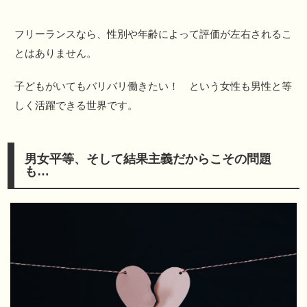
フリーランスなら、性別や年齢によって評価が左右されるこ
とはありません。
子どもがいてもバリバリ働きたい！ という女性も男性と等
しく活躍できる世界です。
男女平等、そして結果主義だからこその問題
も…