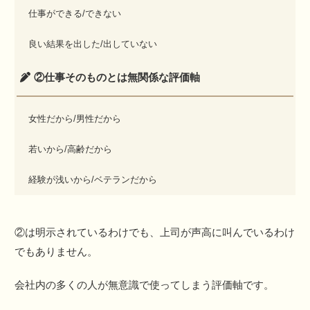
仕事ができる/できない
良い結果を出した/出していない
②仕事そのものとは無関係な評価軸
女性だから/男性だから
若いから/高齢だから
経験が浅いから/ベテランだから
②は明示されているわけでも、上司が声高に叫んでいるわけ
でもありません。
会社内の多くの人が無意識で使ってしまう評価軸です。