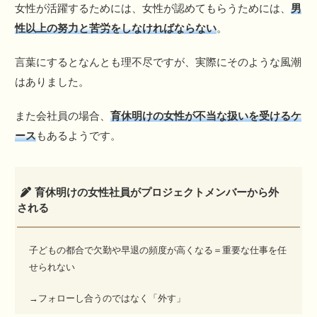
女性が活躍するためには、女性が認めてもらうためには、
男
性以上の努力と苦労をしなければならない
。
言葉にするとなんとも理不尽ですが、実際にそのような風潮
はありました。
また会社員の場合、
育休明けの女性が不当な扱いを受けるケ
ース
もあるようです。
育休明けの女性社員がプロジェクトメンバーから外
される
子どもの都合で欠勤や早退の頻度が高くなる＝重要な仕事を任
せられない
→フォローし合うのではなく「外す」