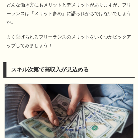
どんな働き方にもメリットとデメリットがありますが、フリ
ーランスは「メリット多め」に語られがちではないでしょう
か。
よく挙げられるフリーランスのメリットをいくつかピックア
ップしてみましょう！
スキル次第で高収入が見込める