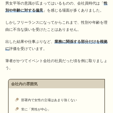
男女平等の意識が広まってはいるものの、会社員時代は「
性
別や年齢に対する偏見
」を感じる場面が多くありました。
しかしフリーランスになってからこれまで、性別や年齢を理
由に不当な扱いを受けたことはありません。
出した結果や仕事ぶりなど、
業務に関係する部分だけを根拠
に
評価を受けています。
筆者がかつてイベント会社の社員だった頃を例に取りましょ
う。
会社内の雰囲気
部署内で女性の立場はあまり強くない
常に「男性が中心」