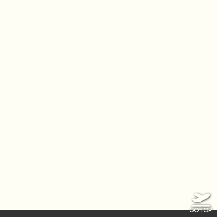
GO TOP