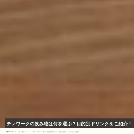
テレワークの飲み物は何を選ぶ？目的別ドリンクをご紹介！
HOME
知りたい！
テレワークの飲み物は何を選ぶ？目的別ドリンクをご紹介！