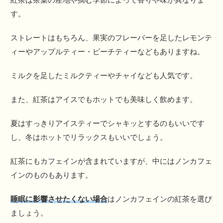
す。
ストレートはもちろん、果実のフレーバーを足したレモンテ
ィーやアップルティー・ピーチティーなどもありますね。
ミルクを足したミルクティーやチャイなども人気です。
また、紅茶はアイスでもホットでも美味しく飲めます。
夏はすっきりアイスティーでシャキッとするのもいいです
し、冬はホットでリラックスもいいでしょう。
紅茶にもカフェインが含まれていますが、中にはノンカフェ
インのものもあります。
睡眠に影響させたくない場合
はノンカフェインの紅茶を選び
ましょう。