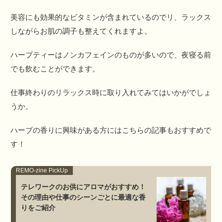
美容にも効果的なビタミンが含まれているのでリ、ラックス
しながらお肌の調子も整えてくれますよ。
ハーブティーはノンカフェインのものが多いので、夜寝る前
でも飲むことができます。
仕事終わりのリラックス時に取り入れてみてはいかがでしょ
うか。
ハーブの香りに興味がある方にはこちらの記事もおすすめで
す！
テレワークのお供にアロマがおすすめ！
その理由や仕事のシーンごとに最適な香
りをご紹介